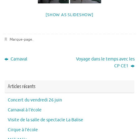
[SHOW AS SLIDESHOW]
Marque-page
.
Carnaval
Voyage dans le temps avec les
CP CE1
Articles récents
Concert du vendredi 26 juin
Carnaval à l’école
Visite de la salle de spectacle La Balise
Cirque à l’école