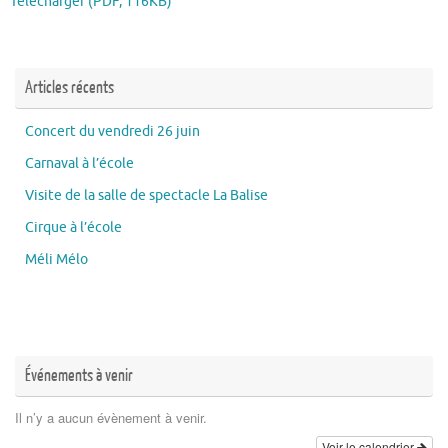
Télécharger (PDF, 116KB)
Articles récents
Concert du vendredi 26 juin
Carnaval à l’école
Visite de la salle de spectacle La Balise
Cirque à l’école
Méli Mélo
Événements à venir
Il n’y a aucun évènement à venir.
Voir le calendrier