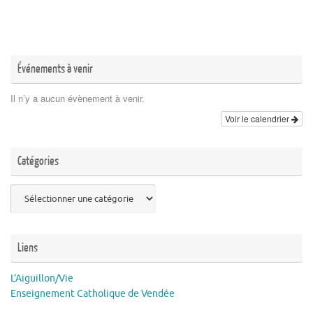
Événements à venir
Il n’y a aucun évènement à venir.
Voir le calendrier
Catégories
Catégories
Liens
L'Aiguillon/Vie
Enseignement Catholique de Vendée