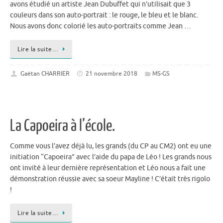
avons étudié un artiste Jean Dubuffet qui n’utilisait que 3
couleurs dans son auto-portrait : le rouge, le bleu et le blanc.
Nous avons donc colorié les auto-portraits comme Jean …
Lire la suite…
Gaëtan CHARRIER
21 novembre 2018
MS-GS
La Capoeira à l’école.
Comme vous l’avez déjà lu, les grands (du CP au CM2) ont eu une
initiation “Capoeira” avec l’aide du papa de Léo ! Les grands nous
ont invité à leur dernière représentation et Léo nous a fait une
démonstration réussie avec sa soeur Mayline ! C’était très rigolo
!
Lire la suite…