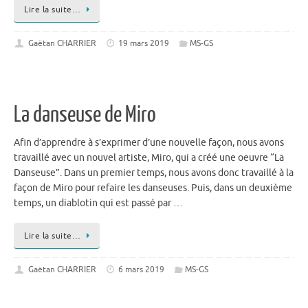
Lire la suite…
Gaëtan CHARRIER
19 mars 2019
MS-GS
La danseuse de Miro
Afin d’apprendre à s’exprimer d’une nouvelle façon, nous avons
travaillé avec un nouvel artiste, Miro, qui a créé une oeuvre “La
Danseuse”. Dans un premier temps, nous avons donc travaillé à la
façon de Miro pour refaire les danseuses. Puis, dans un deuxième
temps, un diablotin qui est passé par …
Lire la suite…
Gaëtan CHARRIER
6 mars 2019
MS-GS