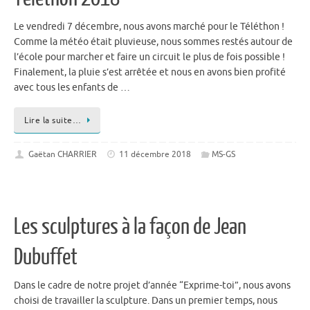
Le vendredi 7 décembre, nous avons marché pour le Téléthon !
Comme la météo était pluvieuse, nous sommes restés autour de
l’école pour marcher et faire un circuit le plus de fois possible !
Finalement, la pluie s’est arrêtée et nous en avons bien profité
avec tous les enfants de …
Lire la suite…
Gaëtan CHARRIER
11 décembre 2018
MS-GS
Les sculptures à la façon de Jean
Dubuffet
Dans le cadre de notre projet d’année “Exprime-toi”, nous avons
choisi de travailler la sculpture. Dans un premier temps, nous