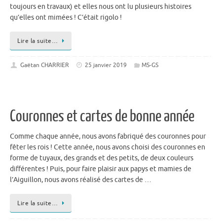
toujours en travaux) et elles nous ont lu plusieurs histoires
qu’elles ont mimées ! C’était rigolo !
Lire la suite…
Gaëtan CHARRIER
25 janvier 2019
MS-GS
Couronnes et cartes de bonne année
Comme chaque année, nous avons fabriqué des couronnes pour
fêter les rois ! Cette année, nous avons choisi des couronnes en
forme de tuyaux, des grands et des petits, de deux couleurs
différentes ! Puis, pour faire plaisir aux papys et mamies de
l’Aiguillon, nous avons réalisé des cartes de …
Lire la suite…