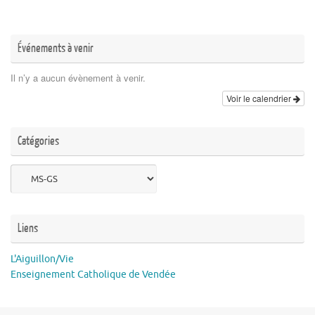
Événements à venir
Il n’y a aucun évènement à venir.
Voir le calendrier
Catégories
Catégories
Liens
L'Aiguillon/Vie
Enseignement Catholique de Vendée