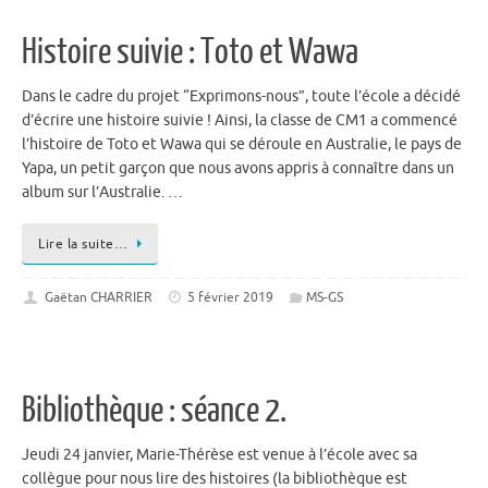
Histoire suivie : Toto et Wawa
Dans le cadre du projet “Exprimons-nous”, toute l’école a décidé
d’écrire une histoire suivie ! Ainsi, la classe de CM1 a commencé
l’histoire de Toto et Wawa qui se déroule en Australie, le pays de
Yapa, un petit garçon que nous avons appris à connaître dans un
album sur l’Australie. …
Lire la suite…
Gaëtan CHARRIER
5 février 2019
MS-GS
Bibliothèque : séance 2.
Jeudi 24 janvier, Marie-Thérèse est venue à l’école avec sa
collègue pour nous lire des histoires (la bibliothèque est