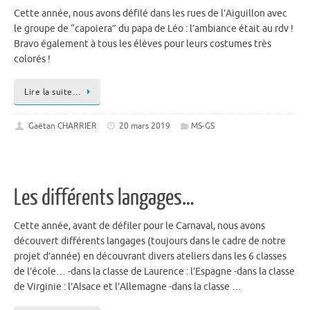
Cette année, nous avons défilé dans les rues de l’Aiguillon avec
le groupe de “capoiera” du papa de Léo : l’ambiance était au rdv !
Bravo également à tous les élèves pour leurs costumes très
colorés !
Lire la suite…
Gaëtan CHARRIER
20 mars 2019
MS-GS
Les différents langages…
Cette année, avant de défiler pour le Carnaval, nous avons
découvert différents langages (toujours dans le cadre de notre
projet d’année) en découvrant divers ateliers dans les 6 classes
de l’école… -dans la classe de Laurence : l’Espagne -dans la classe
de Virginie : l’Alsace et l’Allemagne -dans la classe …