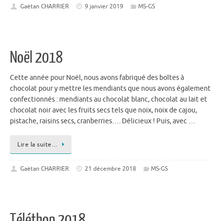
Gaëtan CHARRIER
9 janvier 2019
MS-GS
Noël 2018
Cette année pour Noël, nous avons fabriqué des boîtes à
chocolat pour y mettre les mendiants que nous avons également
confectionnés : mendiants au chocolat blanc, chocolat au lait et
chocolat noir avec les fruits secs tels que noix, noix de cajou,
pistache, raisins secs, cranberries…. Délicieux ! Puis, avec …
Lire la suite…
Gaëtan CHARRIER
21 décembre 2018
MS-GS
Téléthon 2018