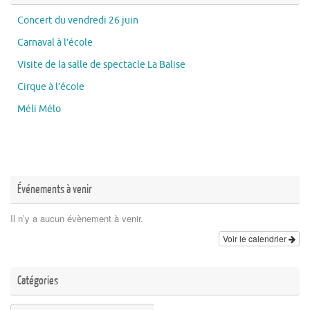
Concert du vendredi 26 juin
Carnaval à l’école
Visite de la salle de spectacle La Balise
Cirque à l’école
Méli Mélo
Événements à venir
Il n’y a aucun évènement à venir.
Voir le calendrier
Catégories