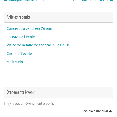
Articles récents
Concert du vendredi 26 juin
Carnaval à l’école
Visite de la salle de spectacle La Balise
Cirque à l’école
Méli Mélo
Événements à venir
Il n’y a aucun évènement à venir.
Voir le calendrier